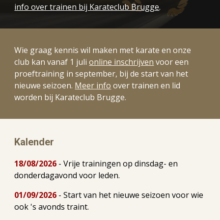
info over trainen bij Karateclub Brugge
.
Wie graag kennis wil maken met karate en onze
club kan vanaf 1 juli
online inschrijven
voor een
proeftraining in september, bij de start van het
nieuwe seizoen.
Meer info
over trainen en lid
worden bij Karateclub Brugge
.
Kalender
18/08/2026
- Vrije trainingen op dinsdag- en
donderdagavond voor leden.
01/09/2026
- Start van het nieuwe seizoen voor wie
ook 's avonds traint.