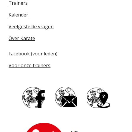
Trainers
Kalender
Veelgestelde vragen
Over Karate
Facebook
(voor leden)
Voor onze trainers