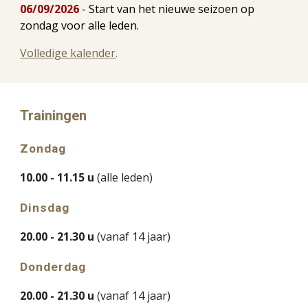
06/09/2026
- Start van het nieuwe seizoen op
zondag voor alle leden.
Volledige kalender
.
Trainingen
Zondag
10.00 - 11.15 u
(alle leden)
Dinsdag
20.00 - 21.30 u
(vanaf 14 jaar)
Donderdag
20.00 - 21.30 u
(vanaf 14 jaar)