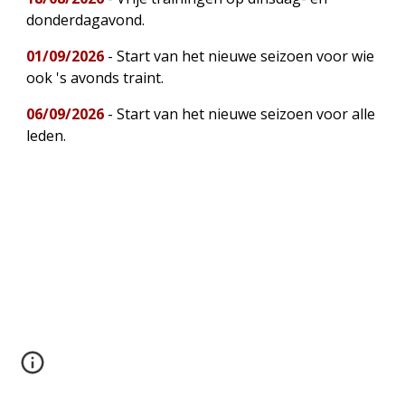
donderdagavond.
01/09/2026
- Start van het nieuwe seizoen voor wie
ook 's avonds traint.
06/09/2026
- Start van het nieuwe seizoen voor alle
leden.