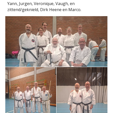
Yann, Jurgen, Veronique, Vaugh, en
zittend/geknield, Dirk Heene en Marco.