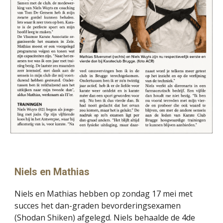
Niels en Mathias
Niels en Mathias hebben op zondag 17 mei met
succes
het
dan-graden bevorderingsexamen
(Shodan Shiken) afgelegd. Niels behaalde de 4de