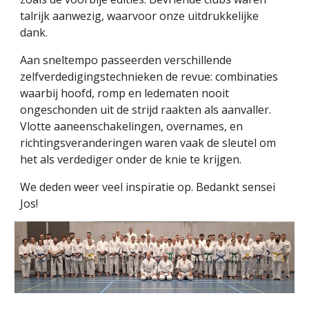
talrijk aanwezig, waarvoor onze uitdrukkelijke
dank.
Aan sneltempo passeerden verschillende
zelfverdedigingstechnieken de revue: combinaties
waarbij hoofd, romp en ledematen nooit
ongeschonden uit de strijd raakten als aanvaller.
Vlotte aaneenschakelingen, overnames, en
richtingsveranderingen waren vaak de sleutel om
het als verdediger onder de knie te krijgen.
We deden weer veel inspiratie op. Bedankt sensei
Jos!