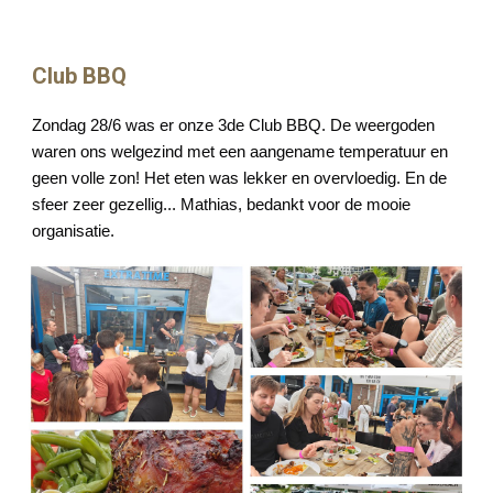
Club BBQ
Zondag 28/6 was er onze 3de Club BBQ. De weergoden
waren ons welgezind met een aangename temperatuur en
geen volle zon! Het eten was lekker en overvloedig. En de
sfeer zeer gezellig... Mathias, bedankt voor de mooie
organisatie.