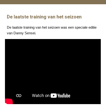
De laatste training van het seizoen
De laatste training van het seizoen was een speciale editie
van Danny Sensei.