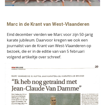
Marc in de Krant van West-Vlaanderen
Eind december vierden we Marc voor zijn 50-jarig
karate jubileum. Daarvoor kregen we ook een
journalist van de Krant van West-Vlaanderen op
bezoek, die er in de editie van
van 5 februari
volgend artikeltje over schreef.