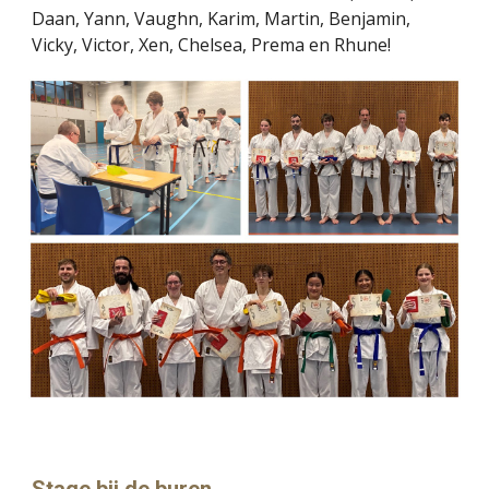
Daan, Yann, Vaughn, Karim, Martin, Benjamin,
Vicky, Victor, Xen, Chelsea, Prema en Rhune!