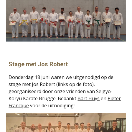
Stage met Jos Robert
Donderdag 18 juni waren we uitgenodigd op de
stage met Jos Robert (links op de foto),
georganiseerd door onze vrienden van Seigyo-
Koryu Karate Brugge. Bedankt
Bart Huys
en
Pieter
Francque
voor de uitnodiging!