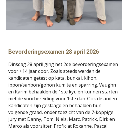
Bevorderingsexamen 28 april 2026
Dinsdag 28 april ging het 2de bevorderingsexamen
voor +14 jaar door. Zoals steeds werden de
kandidaten getest op kata, bunkai, kihon,
ippon/sanbon/gohon kumite en sparring. Vaughn
en Karim behaalden de 1ste kyu en kunnen starten
met de voorbereiding voor 1ste dan. Ook de andere
kandidaten zijn geslaagd en behaalden hun
volgende graad, onder toezicht van de 7-koppige
jury met Danny, Tom, Niels, Marc, Patrick, Dirk en
Marco als voorzitter. Proficiat Roxanne, Pascal,