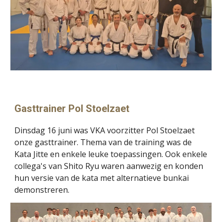
Gasttrainer Pol Stoelzaet
Dinsdag 16 juni was VKA voorzitter Pol Stoelzaet
onze gasttrainer. Thema van de training was de
Kata Jitte en enkele leuke toepassingen. Ook enkele
collega's van Shito Ryu waren aanwezig en konden
hun versie van de kata met alternatieve bunkai
demonstreren.