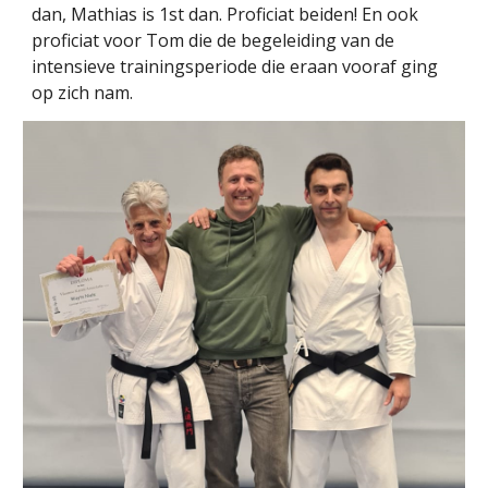
dan, Mathias is 1st dan. Proficiat beiden! En ook
proficiat voor Tom die de begeleiding van de
intensieve trainingsperiode die eraan vooraf ging
op zich nam.