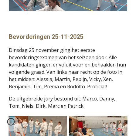
Bevorderingen 25-11-2025
Dinsdag 25 november ging het eerste
bevorderingsexamen van het seizoen door. Alle
kandidaten gingen er voluit voor en behaalden hun
volgende graad. Van links naar recht op de foto in
het midden: Alessia, Martin, Pepijn, Vicky, Xen,
Benjamin, Tim, Prema en Rodolfo. Proficiat!
De uitgebreide jury bestond uit: Marco, Danny,
Tom, Niels, Dirk, Marc en Patrick.