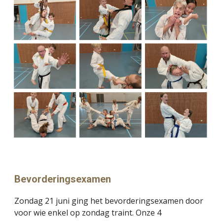
Bevorderingsexamen
Zondag 21 juni ging het bevorderingsexamen door
voor wie enkel op zondag traint. Onze 4