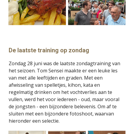
De laatste training op zondag
Zondag 28 juni was de laatste zondagtraining van
het seizoen. Tom Sensei maakte er een leuke les
van met alle leeftijden en graden. Met een
afwisseling van spelletjes, kihon, kata en
regelmatig drinken om het vochtverlies aan te
vullen, werd het voor iedereen - oud, maar vooral
de jongsten - een bijzondere belevenis. Om af te
sluiten met een bijzondere fotoshoot, waarvan
hieronder
een selectie.