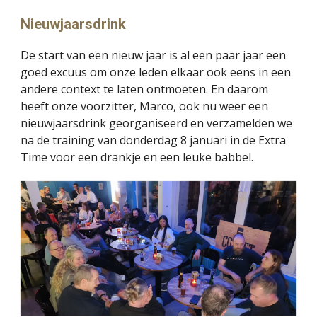
Nieuwjaarsdrink
De start van een nieuw jaar is al een paar jaar een
goed excuus om onze leden elkaar ook eens in een
andere context te laten ontmoeten. En daarom
heeft onze voorzitter, Marco, ook nu weer een
nieuwjaarsdrink georganiseerd en verzamelden we
na de training van donderdag 8 januari in de Extra
Time voor een drankje en een leuke babbel.