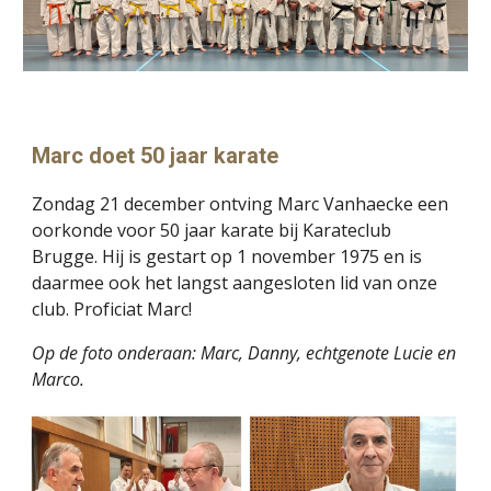
Marc doet 50 jaar karate
Zondag 21 december ontving Marc Vanhaecke een
oorkonde voor 50 jaar karate bij Karateclub
Brugge. Hij is gestart op 1 november 1975 en is
daarmee ook het langst aangesloten lid van onze
club. Proficiat Marc!
Op de foto onderaan: Marc, Danny, echtgenote Lucie en
Marco.