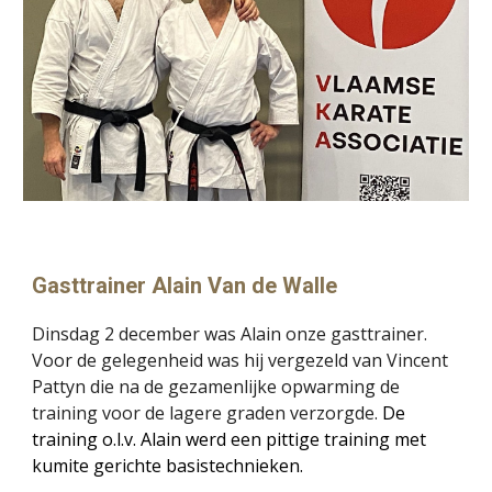
Gasttrainer Alain Van de Walle
Dinsdag 2 december was Alain onze gasttrainer.
Voor de gelegenheid was hij vergezeld van Vincent
Pattyn die na de gezamenlijke opwarming de
training voor de lagere graden verzorgde.
De
training o.l.v. Alain werd een pittige training met
kumite gerichte basistechnieken.