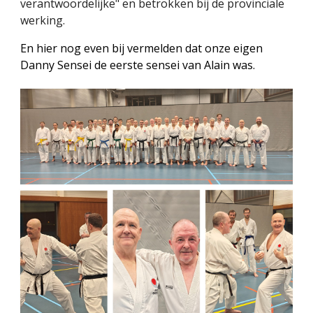
verantwoordelijke" en betrokken bij de provinciale
werking.
En hier nog even bij vermelden dat onze eigen
Danny Sensei de eerste sensei van Alain was.