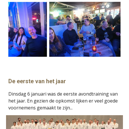
De eerste van het jaar
Dinsdag 6 januari was de eerste avondtraining van
het jaar. En gezien de opkomst lijken er veel goede
voornemens gemaakt te zijn...