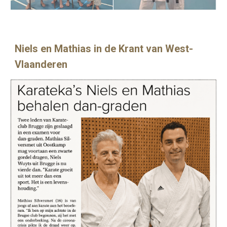
Niels en Mathias in de Krant van West-
Vlaanderen