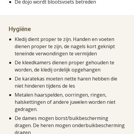
De dojo wordt blootsvoets betreden
Hygiëne
Kledij dient proper te zijn. Handen en voeten 
dienen proper te zijn, de nagels kort geknipt 
teneinde verwondingen te vermijden
De kleedkamers dienen proper gehouden te 
worden, de kledij ordelijk opgehangen
De karatekas moeten nette haren hebben die 
niet hinderen tijdens de les
Metalen haarspelden, oorringen, ringen, 
halskettingen of andere juwelen worden niet 
gedragen.
De dames mogen borst/buikbescherming 
dragen. De heren mogen onderbuikbescherming 
dragen