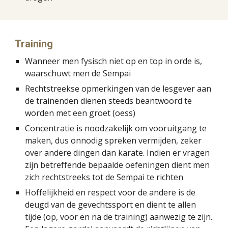
Training
Wanneer men fysisch niet op en top in orde is, 
waarschuwt men de Sempai
Rechtstreekse opmerkingen van de lesgever aan 
de trainenden dienen steeds beantwoord te 
worden met een groet (oess)
Concentratie is noodzakelijk om vooruitgang te 
maken, dus onnodig spreken vermijden, zeker 
over andere dingen dan karate. Indien er vragen 
zijn betreffende bepaalde oefeningen dient men 
zich rechtstreeks tot de Sempai te richten
Hoffelijkheid en respect voor de andere is de 
deugd van de gevechtssport en dient te allen 
tijde (op, voor en na de training) aanwezig te zijn. 