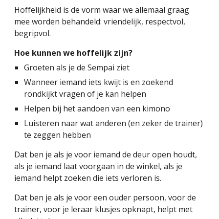
Hoffelijkheid is de vorm waar we allemaal graag 
mee worden behandeld: vriendelijk, respectvol, 
begripvol. 
Hoe kunnen we hoffelijk zijn?
Groeten als je de Sempai ziet
Wanneer iemand iets kwijt is en zoekend 
rondkijkt vragen of je kan helpen
Helpen bij het aandoen van een kimono
Luisteren naar wat anderen (en zeker de trainer) 
te zeggen hebben
Dat ben je als je voor iemand de deur open houdt, 
als je iemand laat voorgaan in de winkel, als je 
iemand helpt zoeken die iets verloren is.
Dat ben je als je voor een ouder persoon, voor de 
trainer, voor je leraar klusjes opknapt, helpt met 