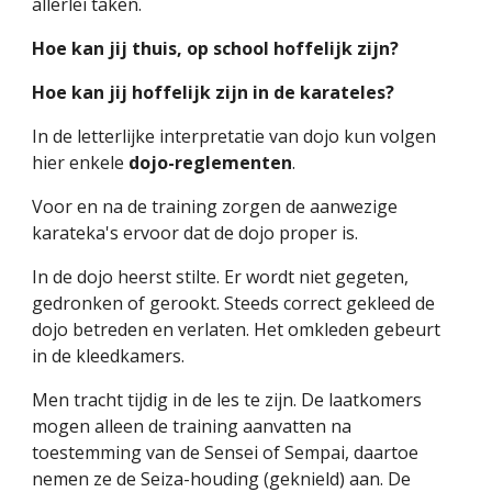
allerlei taken.
Hoe kan jij thuis, op school hoffelijk zijn?
Hoe kan jij hoffelijk zijn in de karateles?
In de letterlijke interpretatie van dojo kun volgen 
hier enkele 
dojo-reglementen
.
Voor en na de training zorgen de aanwezige 
karateka's ervoor dat de dojo proper is.
In de dojo heerst stilte. Er wordt niet gegeten, 
gedronken of gerookt. Steeds correct gekleed de 
dojo betreden en verlaten. Het omkleden gebeurt 
in de kleedkamers.
Men tracht tijdig in de les te zijn. De laatkomers 
mogen alleen de training aanvatten na 
toestemming van de Sensei of Sempai, daartoe 
nemen ze de Seiza-houding (geknield) aan. De 