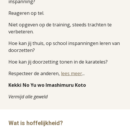
inspanning?
Reageren op tel. 
Niet opgeven op de training, steeds trachten te 
verbeteren. 
Hoe kan jij thuis, op school inspanningen leren van 
doorzetten?  
Hoe kan jij doorzetting tonen in de karateles? 
Respecteer de anderen, 
lees meer
... 
Kekki No Yu wo Imashimuru Koto
Vermijd alle geweld
Wat is hoffelijkheid?