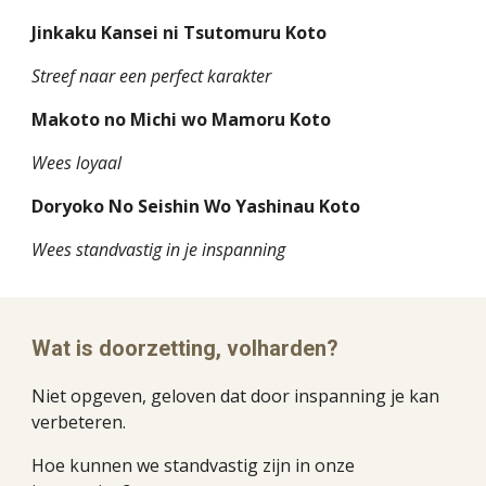
Jinkaku Kansei ni Tsutomuru Koto
Streef naar een perfect karakter
Makoto no Michi wo Mamoru Koto
Wees loyaal
Doryoko No Seishin Wo Yashinau Koto
Wees standvastig in je inspanning
Wat is doorzetting, volharden?
Niet opgeven, geloven dat door inspanning je kan 
verbeteren.
Hoe kunnen we standvastig zijn in onze 