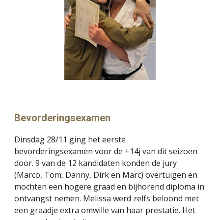
Bevorderingsexamen
Dinsdag 28/11 ging het eerste
bevorderingsexamen voor de +14j van dit seizoen
door. 9 van de 12 kandidaten konden de jury
(Marco, Tom, Danny, Dirk en Marc) overtuigen en
mochten een hogere graad en bijhorend diploma in
ontvangst nemen. Melissa werd zelfs beloond met
een graadje extra omwille van haar prestatie. Het