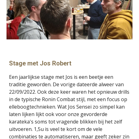
Stage met Jos Robert
Een jaarlijkse stage met Jos is een beetje een
traditie geworden. De vorige dateerde alweer van
22/09/2022. Ook deze keer waren het opnieuw drills
in de typische Ronin Combat stijl, met een focus op
elleboogtechnieken. Wat Jos Sensei zo simpel kan
laten lijken lijkt ook voor onze gevorderde
karateka's soms tot vragende blikken bij het zelf
uitvoeren. 1,5u is veel te kort om de vele
combinaties te automatiseren, maar geeft zeker zin