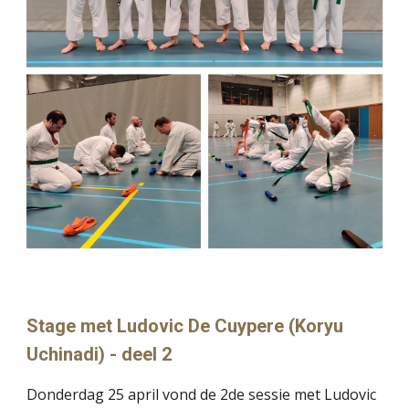
Stage met Ludovic De Cuypere (Koryu
Uchinadi) - deel 2
Donderdag 25 april vond de 2de sessie met Ludovic