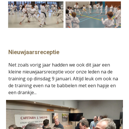
Nieuwjaarsreceptie
Net zoals vorig jaar hadden we ook dit jaar een
kleine nieuwjaarsreceptie voor onze leden na de
training op dinsdag 9 januari. Altijd leuk om ook na
de training even na te babbelen met een hapje en
een drankje...