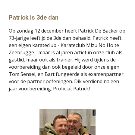
Patrick is 3de dan
Op zondag 12 december heeft Patrick De Backer op
73-jarige leeftijd de 3de dan behaald. Patrick heeft
een eigen karateclub - Karateclub Mizu No Ho te
Zeebrugge - maar is al jaren actief in onze club als
gastlid, maar ook als trainer. Hij werd tijdens de
voorbereiding dan ook begeleid door onze eigen
Tom Sensei, en Bart fungeerde als examenpartner
voor de partner oefeningen. Dik verdiend na een
jaar voorbereiding. Proficiat Patrick!