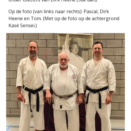
Op de foto (van links naar rechts): Pascal, Dirk
Heene en Tom. (Met op de foto op de achtergrond
Kasé Sensei.)