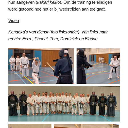
hun aangeven (
kakari keiko
). Om de training te eindigen
werd getoond hoe het er bij wedstrijden aan toe gaat.
Video
Kendoka's van dienst (foto linksonder), van links naar
rechts: Ferre, Pascal, Tom, Dominiek en Florian.