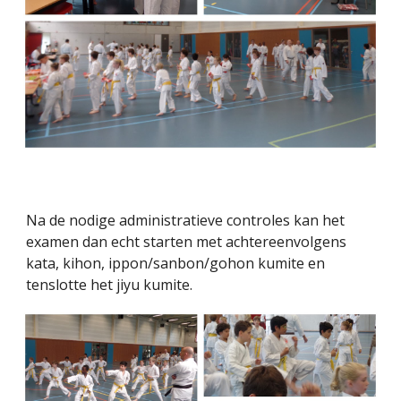
Na de nodige administratieve controles kan het
examen dan echt starten met achtereenvolgens
kata, kihon, ippon/sanbon/gohon kumite en
tenslotte het jiyu kumite.