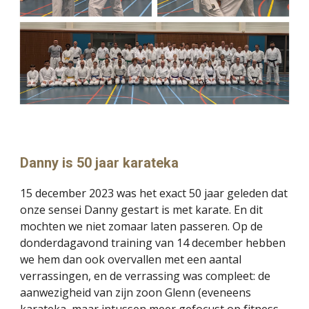
Danny is 50 jaar karateka
15 december 2023 was het exact 50 jaar geleden dat
onze sensei Danny gestart is met karate. En dit
mochten we niet zomaar laten passeren. Op de
donderdagavond training van 14 december hebben
we hem dan ook overvallen met een aantal
verrassingen, en de verrassing was compleet: de
aanwezigheid van zijn zoon Glenn (eveneens