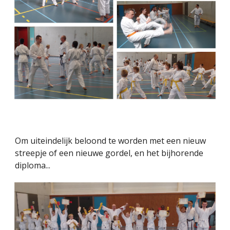
Om uiteindelijk beloond te worden met een nieuw
streepje of een nieuwe gordel, en het bijhorende
diploma...