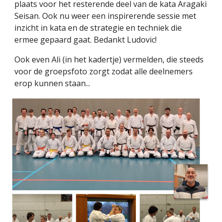
plaats voor het resterende deel van de kata Aragaki
Seisan. Ook nu weer een inspirerende sessie met
inzicht in kata en de strategie en techniek die
ermee gepaard gaat. Bedankt Ludovic!
Ook even Ali (in het kadertje) vermelden, die steeds
voor de groepsfoto zorgt zodat alle deelnemers
erop kunnen staan...