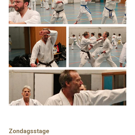
Zondagsstage