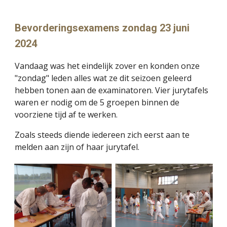
Bevorderingsexamens zondag 23 juni
2024
Vandaag was het eindelijk zover en konden onze
"zondag" leden alles wat ze dit seizoen geleerd
hebben tonen aan de examinatoren. Vier jurytafels
waren er nodig om de 5 groepen binnen de
voorziene tijd af te werken.
Zoals steeds diende iedereen zich eerst aan te
melden aan zijn of haar jurytafel.