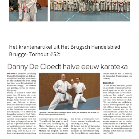
Het krantenartikel uit
Het Brugsch Handelsblad
Brugge-Torhout #52: