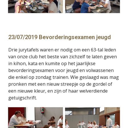
23/07/2019 Bevorderingsexamen jeugd
Drie jurytafels waren er nodig om een 63-tal leden 
van onze club het beste van zichzelf te laten geven 
in kihon, kata en kumite op het jaarlijkse 
bevorderingsexamen voor jeugd en volwassenen 
die enkel op zondag trainen. Wie geslaagd was mag 
pronken met een nieuw streepje op de gordel of 
een nieuwe kleur, en zijn of haar welverdiende 
getuigschrift.