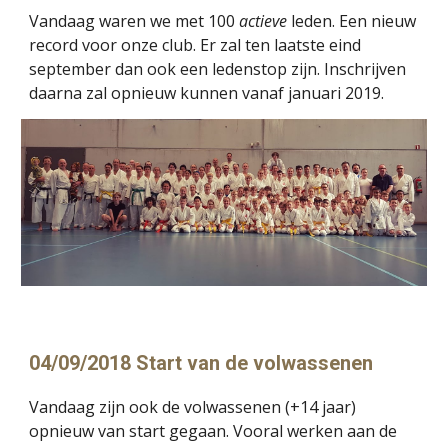
Vandaag waren we met 100 
actieve 
leden. Een nieuw 
record voor onze club. Er zal ten laatste eind 
september dan ook een ledenstop zijn. Inschrijven 
daarna zal opnieuw kunnen vanaf januari 2019.
04/09/2018 Start van de volwassenen
Vandaag zijn ook de volwassenen (+14 jaar) 
opnieuw van start gegaan. Vooral werken aan de 