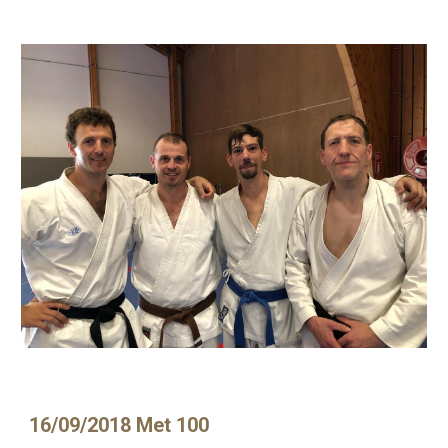
16/09/2018 Met 100