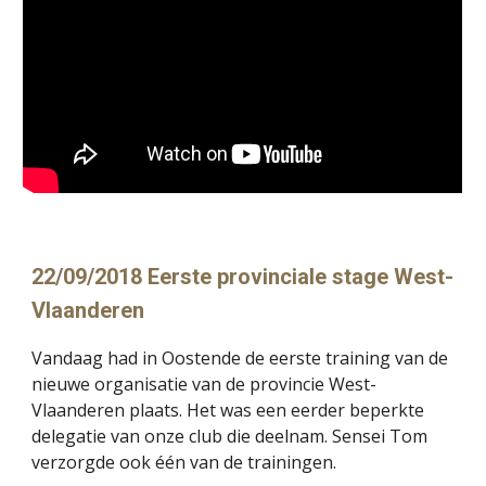
22/09/2018 Eerste provinciale stage West-
Vlaanderen
Vandaag had in Oostende de eerste training van de 
nieuwe organisatie van de provincie West-
Vlaanderen plaats. Het was een eerder beperkte 
delegatie van onze club die deelnam. Sensei Tom 
verzorgde ook één van de trainingen.