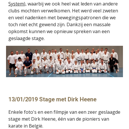
System
), waarbij we ook heel wat leden van andere 
clubs mochten verwelkomen. Het werd veel zweten 
en veel nadenken met bewegingspatronen die we 
toch niet echt gewend zijn. Dankzij een massale 
opkomst kunnen we opnieuw spreken van een 
geslaagde stage.
13/01/2019 Stage met Dirk Heene
Enkele foto's en een filmpje van een zeer geslaagde 
stage met Dirk Heene, één van de pioniers van 
karate in België.