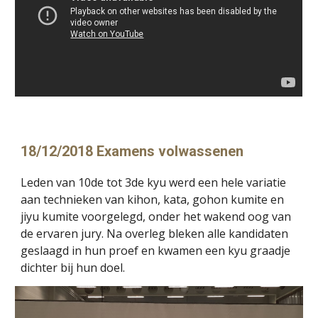
18/12/2018 Examens volwassenen
Leden van 10de tot 3de kyu werd een hele variatie 
aan technieken van kihon, kata, gohon kumite en 
jiyu kumite voorgelegd, onder het wakend oog van 
de ervaren jury. Na overleg bleken alle kandidaten 
geslaagd in hun proef en kwamen een kyu graadje 
dichter bij hun doel.