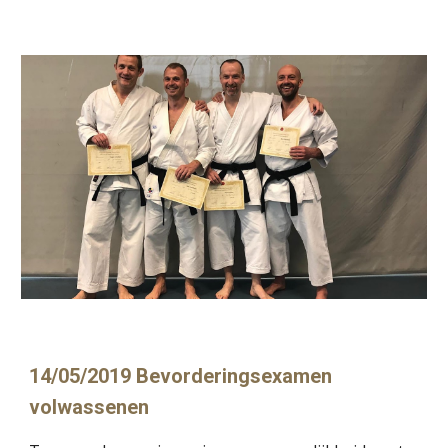
14/05/2019 Bevorderingsexamen 
volwassenen