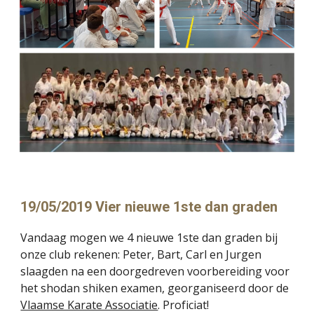
19/05/2019 Vier nieuwe 1ste dan graden
Vandaag mogen we 4 nieuwe 1ste dan graden bij 
onze club rekenen: Peter, Bart, Carl en Jurgen 
slaagden na een doorgedreven voorbereiding voor 
het shodan shiken examen, georganiseerd door de 
Vlaamse Karate Associatie
. Proficiat!