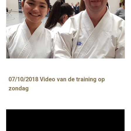
07/10/2018 Video van de training op 
zondag