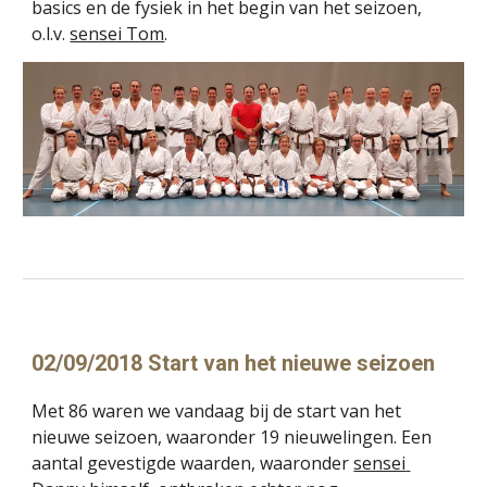
basics en de fysiek in het begin van het seizoen, 
o.l.v. 
sensei Tom
.
02/09/2018 Start van het nieuwe seizoen
Met 86 waren we vandaag bij de start van het 
nieuwe seizoen, waaronder 19 nieuwelingen. Een 
aantal gevestigde waarden, waaronder 
sensei 