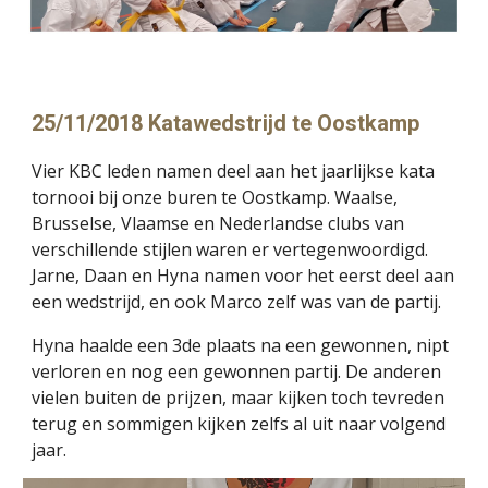
25/11/2018 Katawedstrijd te Oostkamp
Vier KBC leden namen deel aan het jaarlijkse kata 
tornooi bij onze buren te Oostkamp. Waalse, 
Brusselse, Vlaamse en Nederlandse clubs van 
verschillende stijlen waren er vertegenwoordigd. 
Jarne, Daan en Hyna namen voor het eerst deel aan 
een wedstrijd, en ook Marco zelf was van de partij.
Hyna haalde een 3de plaats na een gewonnen, nipt 
verloren en nog een gewonnen partij. De anderen 
vielen buiten de prijzen, maar kijken toch tevreden 
terug en sommigen kijken zelfs al uit naar volgend 
jaar.