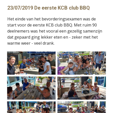
23/07/2019 De eerste KCB club BBQ
Het einde van het bevorderingsexamen was de 
start voor de eerste KCB club BBQ. Met ruim 90 
deelnemers was het vooral een gezellig samenzijn 
dat gepaard ging lekker eten en - zeker met het 
warme weer - veel drank.